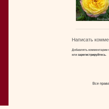
Написать комме
Добавлять комментарии 
или
зарегистрируйтесь
.
Все прав