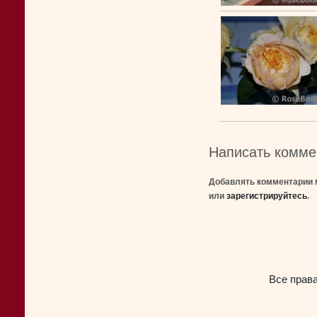
Написать комме
Добавлять комментарии 
или
зарегистрируйтесь
.
Все прав