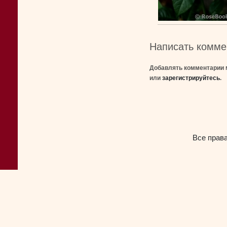
Написать комме
Добавлять комментарии 
или
зарегистрируйтесь
.
Все прав