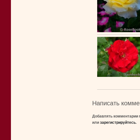
Написать комме
Добавлять комментарии 
или
зарегистрируйтесь
.