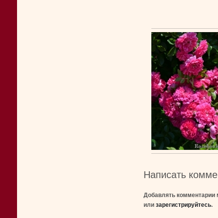
Написать комме
Добавлять комментарии 
или
зарегистрируйтесь
.