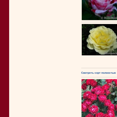
Смотреть сорт полностью