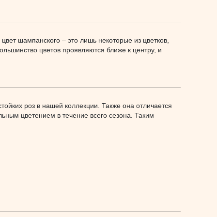
 цвет шампанского – это лишь некоторые из цветков,
Большинство цветов проявляются ближе к центру, и
тойких роз в нашей коллекции. Также она отличается
льным цветением в течение всего сезона. Таким