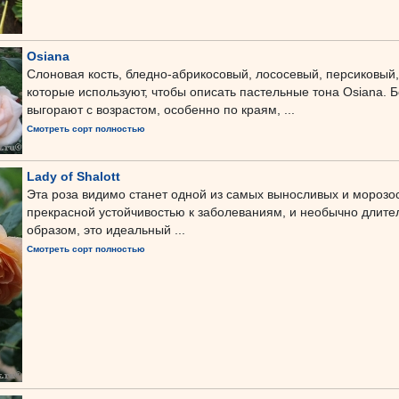
Osiana
Слоновая кость, бледно-абрикосовый, лососевый, персиковый,
которые используют, чтобы описать пастельные тона Osiana. 
выгорают с возрастом, особенно по краям, ...
Смотреть сорт полностью
Lady of Shalott
Эта роза видимо станет одной из самых выносливых и морозос
прекрасной устойчивостью к заболеваниям, и необычно длите
образом, это идеальный ...
Смотреть сорт полностью