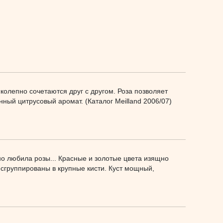
колепно сочетаются друг с другом. Роза позволяет
ый цитрусовый аромат. (Каталог Meilland 2006/07)
о любила розы... Красные и золотые цвета изящно
сгруппированы в крупные кисти. Куст мощный,