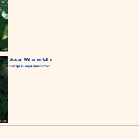
Susan Williams-Ellis
Смотреть сорт полностью