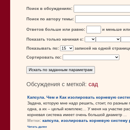
Поиск в обсуждениях:
Поиск по автору темы:
Ответов больше или равно:
и меньше ил
Показать только начиная с:
Показывать по:
записей на одной страниц
Сортировать по:
Обсуждения с меткой:
сад
Капсула. Чем и Как изолировать корневую систе
Задача, которую мне надо решить, стоит, по разным п
одна, а их – целый комплекс… У меня на участке ра
корневая система имеет очень большой диаметр ...
Метки:
капсула
,
изолировать корневую систему 
Читать далее