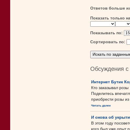
Ответов больше и
Показать только н
Показывать по:
Сортировать по:
Обсуждения с 
Интернет Бутик К
Кто заказывал розы 
Поделитесь впечат
приобрести розы из
Читать далее
И снова об укрыти
В этом году посовет
кого был уже опыт 