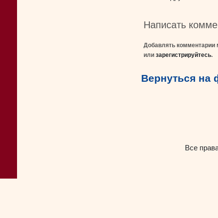
Написать комме
Добавлять комментарии 
или
зарегистрируйтесь
.
Вернуться на
Все прав