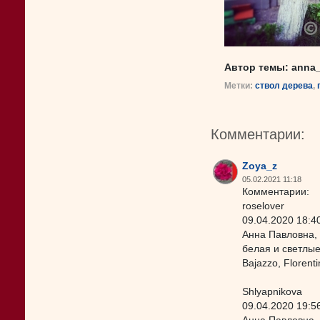
Автор темы: anna_
Метки:
ствол дерева
,
Комментарии:
Zoya_z
05.02.2021 11:18
Комментарии:
roselover
09.04.2020 18:4
Анна Павловна, 
белая и светлые
Bajazzo, Florenti
Shlyapnikova
09.04.2020 19:5