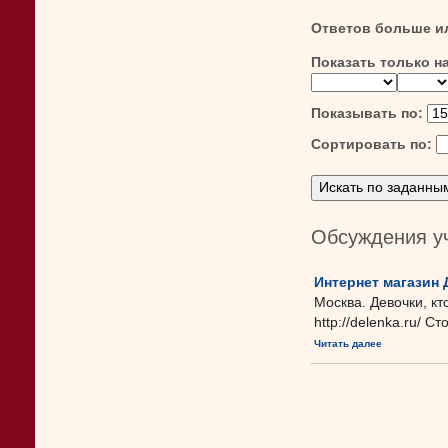
Ответов больше и
Показать только н
Показывать по:
Сортировать по:
Обсуждения у
Интернет магазин 
Москва. Девочки, кт
http://delenka.ru/ С
Читать далее