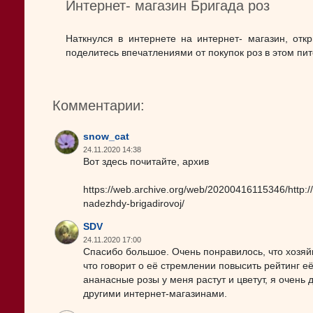
Интернет- магазин Бригада роз
Наткнулся в интернете на интернет- магазин, отк
поделитесь впечатлениями от покупок роз в этом пи
Комментарии:
snow_cat
24.11.2020 14:38
Вот здесь почитайте, архив
https://web.archive.org/web/20200416115346/http:/
nadezhdy-brigadirovoj/
SDV
24.11.2020 17:00
Спасибо большое. Очень понравилось, что хозяй
что говорит о её стремлении повысить рейтинг её
ананасные розы у меня растут и цветут, я очень 
другими интернет-магазинами.