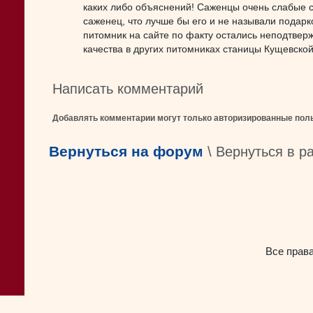
каких либо объяснений! Саженцы очень слабые с
саженец, что лучше бы его и не называли подарк
питомник на сайте по факту остались неподтвер
качества в других питомниках станицы Кущевской
Написать комментарий
Добавлять комментарии могут только авторизированные пол
Вернуться на форум
\ Вернуться в р
Все прав