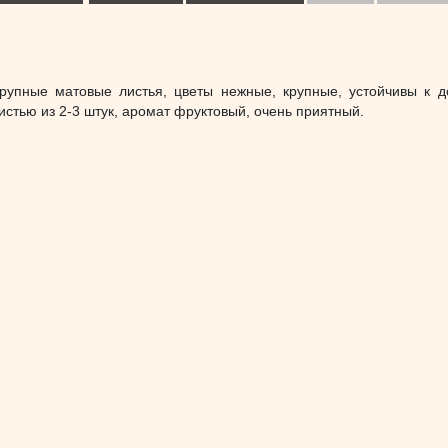
крупные матовые листья, цветы нежные, крупные, устойчивы к 
истью из 2-3 штук, аромат фруктовый, очень приятный.