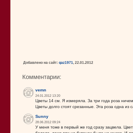
Добавлено на сайт:
qaz1971
, 22.01.2012
Комментарии:
vemn
24.01.2012 13:20
Цветы 14 см. Я измеряла. За три года роза ниче
Цветы долго стоят срезанные. Эта роза одна из
Sunny
28.06.2012 09:24
У меня тоже в первый же год сразу зацвела. Цвет