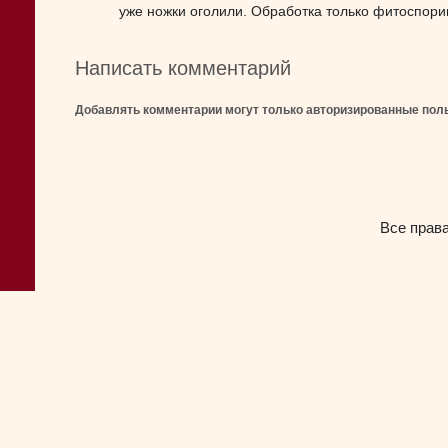
уже ножки оголили. Обработка только фитоспори
Написать комментарий
Добавлять комментарии могут только авторизированные пол
Все прав