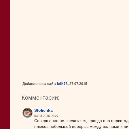
Добавлено на сайт:
lelik78
, 27.07.2015
Комментарии:
Stolichka
03.08.2016 20:27
Совершенно не впечатляет, правда она первогод
плюсов небольшой перерыв между волнами и ни о