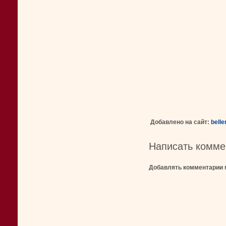
Добавлено на сайт:
bell
Написать комме
Добавлять комментарии 