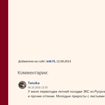
Добавлено на сайт:
lelik78
, 12.08.2014
Комментарии:
Tatulka
06.10.2016 13:33
У меня первогодка летней посадки ЗКС из Русроз
и прочие оттенки. Молодые приросты с листьями 