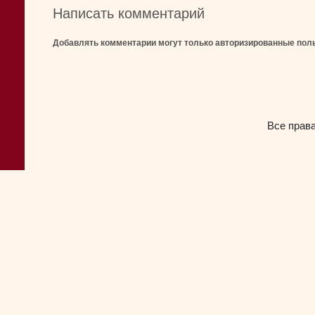
Написать комментарий
Добавлять комментарии могут только авторизированные пол
Все прав