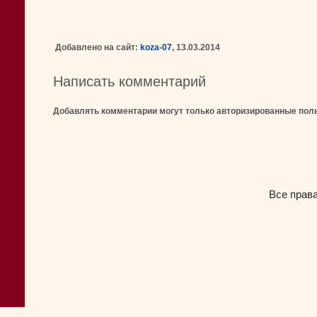
Добавлено на сайт:
koza-07
, 13.03.2014
Написать комментарий
Добавлять комментарии могут только авторизированные пол
Все прав