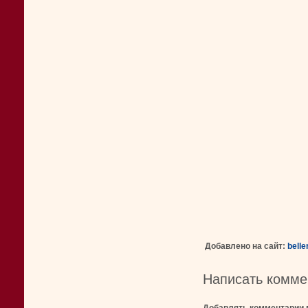
Добавлено на сайт:
bell
Написать комме