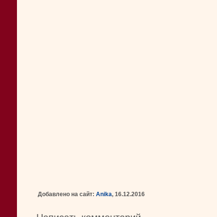
Добавлено на сайт:
Anika
, 16.12.2016