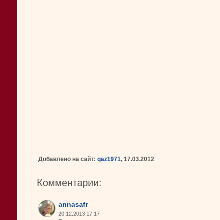
Добавлено на сайт:
qaz1971
, 17.03.2012
Комментарии:
annasafr
20.12.2013 17:17