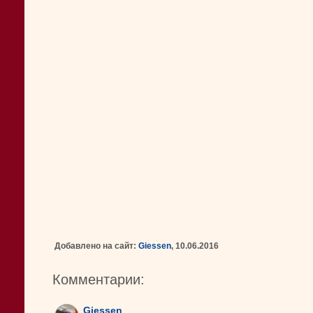
Добавлено на сайт:
Giessen
, 10.06.2016
Комментарии:
Giessen