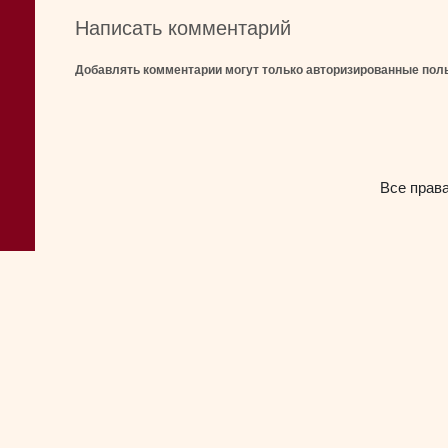
Написать комментарий
Добавлять комментарии могут только авторизированные пол
Все прав