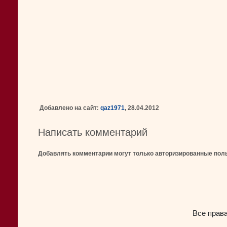
Добавлено на сайт:
qaz1971
, 28.04.2012
Написать комментарий
Добавлять комментарии могут только авторизированные пол
Все прав