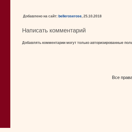
Добавлено на сайт:
belleroserose
, 25.10.2018
Написать комментарий
Добавлять комментарии могут только авторизированные пол
Все прав