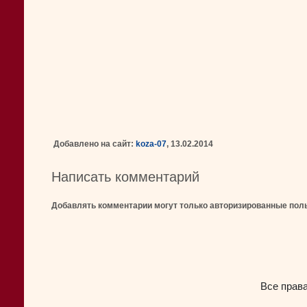
Добавлено на сайт:
koza-07
, 13.02.2014
Написать комментарий
Добавлять комментарии могут только авторизированные пол
Все прав