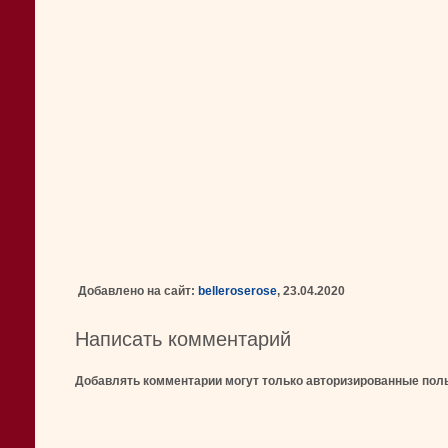
Добавлено на сайт:
belleroserose
, 23.04.2020
Написать комментарий
Добавлять комментарии могут только авторизированные пол