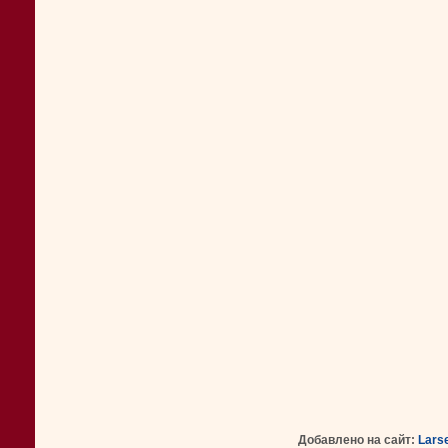
Добавлено на сайт:
Lars