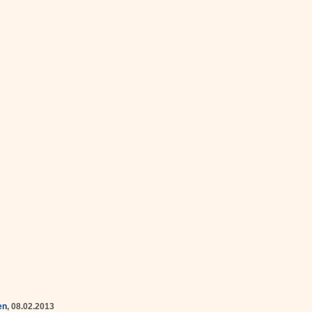
en
, 08.02.2013