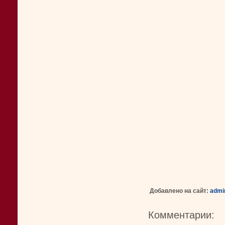
Добавлено на сайт:
admi
Комментарии: