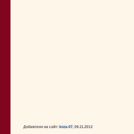
Добавлено на сайт:
koza-07
, 09.11.2012