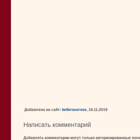
Добавлено на сайт:
belleroserose
, 18.11.2018
Написать комментарий
Добавлять комментарии могут только авторизированные пол