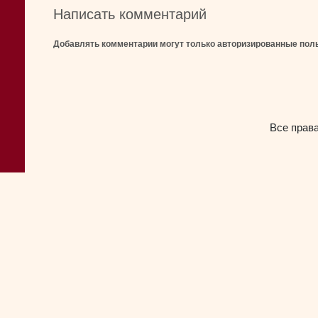
Написать комментарий
Добавлять комментарии могут только авторизированные пол
Все прав