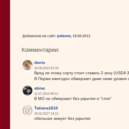
Добавлено на сайт:
polianna
, 19.06.2013
Комментарии:
denis
24.06.2013 01:16
Вряд ли этому сорту стоит ставить 3 зону (USDA 3
В Перми ежегодно обмерзает даже ниже уровня с
abrac
11.07.2014 09:12
В МО не обмерзает без укрытия и "стоя"
Tatiana1610
25.02.2017 14:12
обильная зимует без укрытия