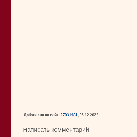
Добавлено на сайт:
27031981
, 05.12.2023
Написать комментарий