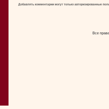
Добавлять комментарии могут только авторизированные пол
Все прав