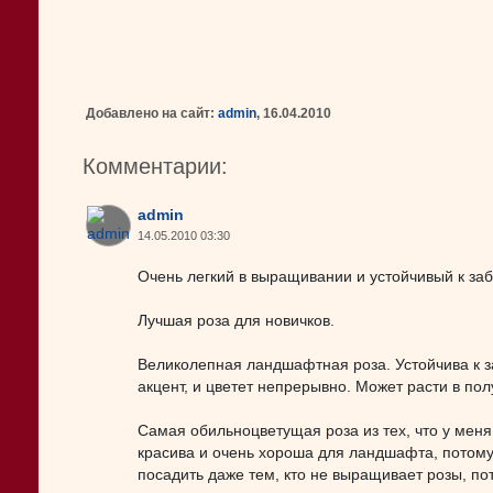
Добавлено на сайт:
admin
, 16.04.2010
Комментарии:
admin
14.05.2010 03:30
Очень легкий в выращивании и устойчивый к за
Лучшая роза для новичков.
Великолепная ландшафтная роза. Устойчива к з
акцент, и цветет непрерывно. Может расти в пол
Самая обильноцветущая роза из тех, что у меня 
красива и очень хороша для ландшафта, потому 
посадить даже тем, кто не выращивает розы, по