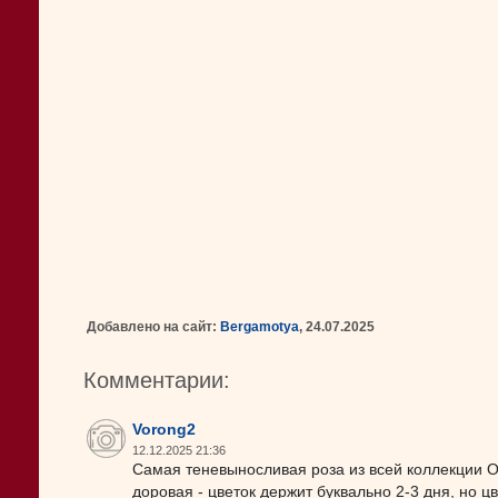
Добавлено на сайт:
Bergamotya
, 24.07.2025
Комментарии:
Vorong2
12.12.2025 21:36
Самая теневыносливая роза из всей коллекции Ос
доровая - цветок держит буквально 2-3 дня, но ц