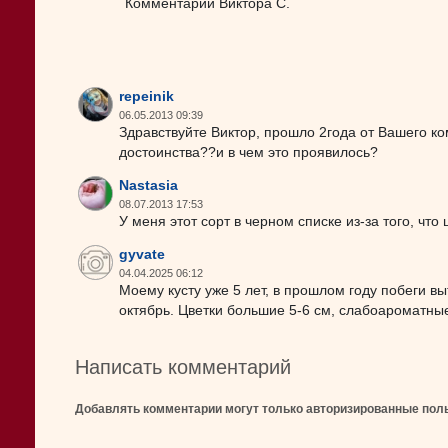
Комментарий Виктора С.
repeinik
06.05.2013 09:39
Здравствуйте Виктор, прошло 2года от Вашего к
достоинства??и в чем это проявилось?
Nastasia
08.07.2013 17:53
У меня этот сорт в черном списке из-за того, что
gyvate
04.04.2025 06:12
Моему кусту уже 5 лет, в прошлом году побеги вы
октябрь. Цветки большие 5-6 см, слабоароматны
Написать комментарий
Добавлять комментарии могут только авторизированные пол