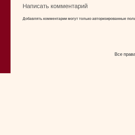
Написать комментарий
Добавлять комментарии могут только авторизированные пол
Все прав