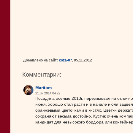
Добавлено на сайт:
koza-07
, 05.11.2012
Комментарии:
Maritom
21.07.2014 04:22
Посадила осенью 2013г, перезимовал на отлично
июня, хорошо стал расти и в начале июля зацве
оранжевыми цветочками в кистях. Цветки держатс
сохраняют весьма достойно. Кустик очень компак
кандидат для невысокого бордюра или контейнер