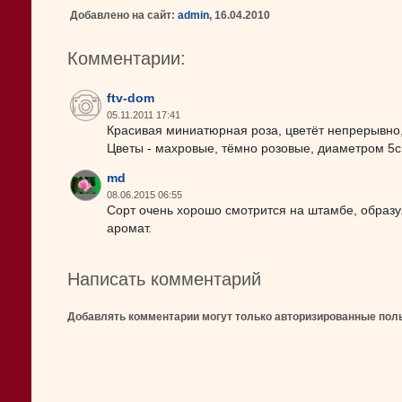
Добавлено на сайт:
admin
, 16.04.2010
Комментарии:
ftv-dom
05.11.2011 17:41
Красивая миниатюрная роза, цветёт непрерывно,
Цветы - махровые, тёмно розовые, диаметром 5с
md
08.06.2015 06:55
Сорт очень хорошо смотрится на штамбе, образ
аромат.
Написать комментарий
Добавлять комментарии могут только авторизированные пол