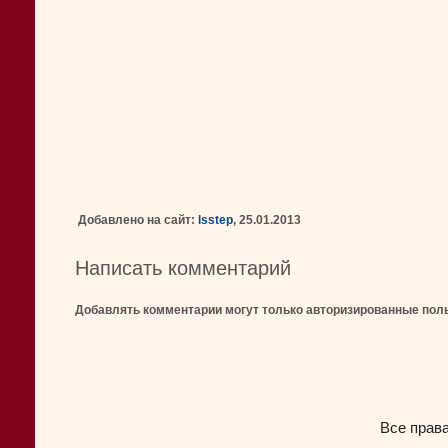
Добавлено на сайт:
lsstep
, 25.01.2013
Написать комментарий
Добавлять комментарии могут только авторизированные пол
Все прав