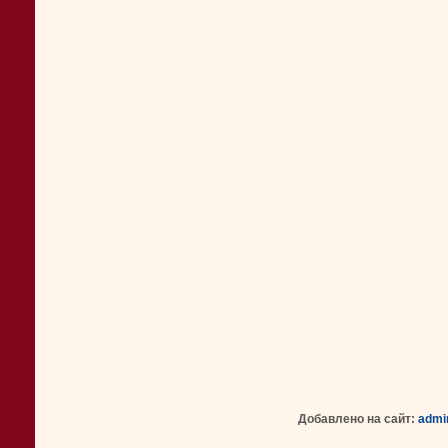
Добавлено на сайт:
admi