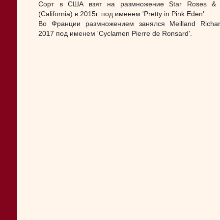
Сорт в США взят на размножение Star Roses & 
(California) в 2015г. под именем 'Pretty in Pink Eden'.
Во Франции размножением занялся Meilland Richar
2017 под именем 'Cyclamen Pierre de Ronsard'.