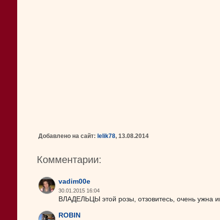
Добавлено на сайт:
lelik78
, 13.08.2014
Комментарии:
vadim00e
30.01.2015 16:04
ВЛАДЕЛЬЦЫ этой розы, отзовитесь, очень ужна и
ROBIN