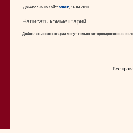
Добавлено на сайт:
admin
, 16.04.2010
Написать комментарий
Добавлять комментарии могут только авторизированные пол
Все прав