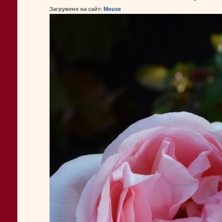
Загружено на сайт:
Mouse