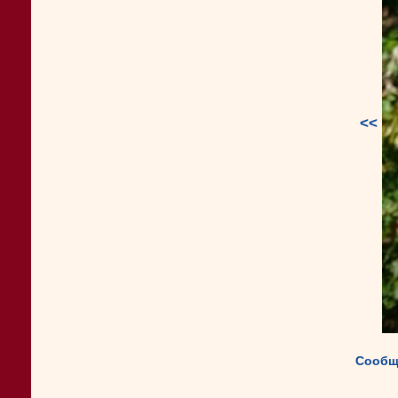
<<
Сообщ