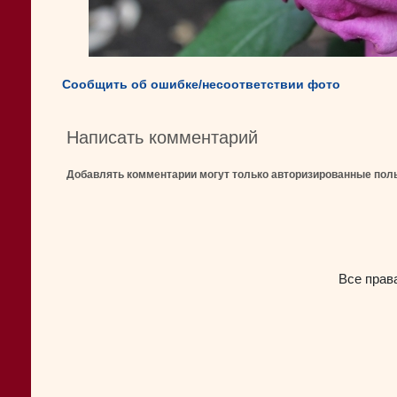
Сообщить об ошибке/несоответствии фото
Написать комментарий
Добавлять комментарии могут только авторизированные пол
Все прав