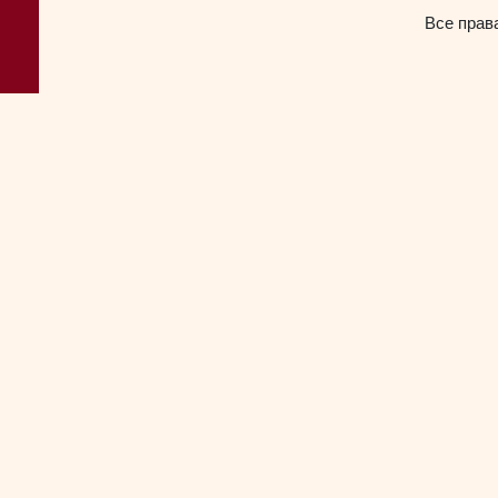
Все прав