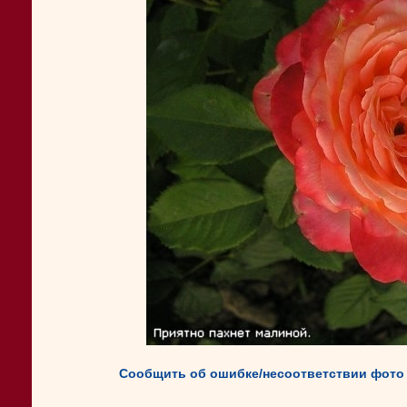
Сообщить об ошибке/несоответствии фото