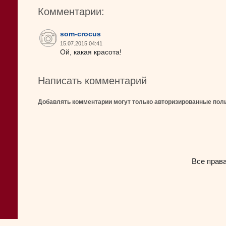
Комментарии:
som-crocus
15.07.2015 04:41
Ой, какая красота!
Написать комментарий
Добавлять комментарии могут только авторизированные пол
Все прав