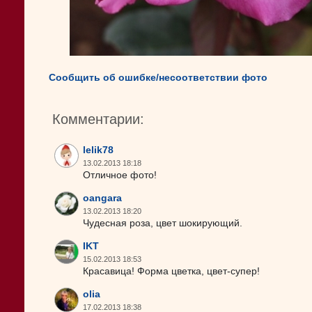
Сообщить об ошибке/несоответствии фото
Комментарии:
lelik78
13.02.2013 18:18
Отличное фото!
oangara
13.02.2013 18:20
Чудесная роза, цвет шокирующий.
IKT
15.02.2013 18:53
Красавица! Форма цветка, цвет-супер!
olia
17.02.2013 18:38