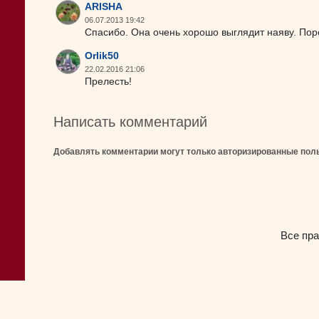
ARISHA
06.07.2013 19:42
Спасибо. Она очень хорошо выглядит наяву. Пор
Orlik50
22.02.2016 21:06
Прелесть!
Написать комментарий
Добавлять комментарии могут только авторизированные пол
Все пра