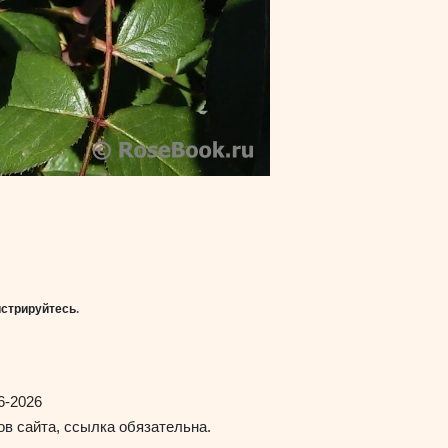
истрируйтесь
.
6-2026
в сайта, ссылка обязательна.