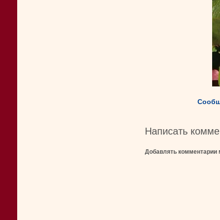
Сообщ
Написать комме
Добавлять комментарии 