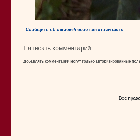
Сообщить об ошибке/несоответствии фото
Написать комментарий
Добавлять комментарии могут только авторизированные пол
Все прав